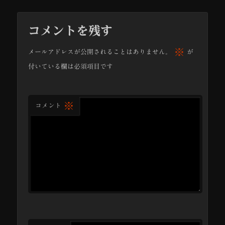
コメントを残す
※
メールアドレスが公開されることはありません。
が
付いている欄は必須項目です
※
コメント