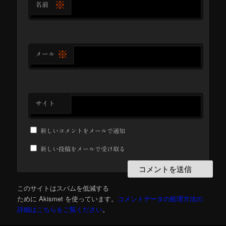
※
名前
※
メール
サイト
新しいコメントをメールで通知
新しい投稿をメールで受け取る
このサイトはスパムを低減する
ために Akismet を使っています。
コメントデータの処理方法の
詳細はこちらをご覧ください
。